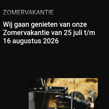
ZOMERVAKANTIE
Wij gaan genieten van onze
Zomervakantie van 25 juli t/m
16 augustus 2026