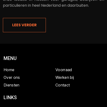
particulieren in heel Nederland en daarbuiten.
LEES VERDER
MENU
Home
Voorraad
Over ons
Werken bij
Diensten
Contact
LINKS