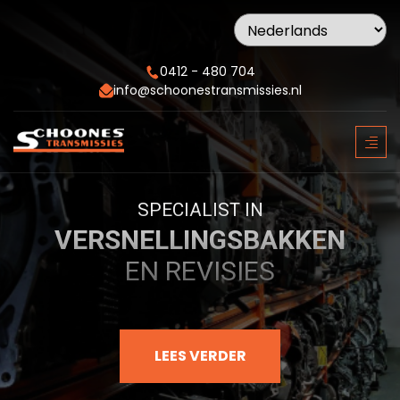
0412 - 480 704
info@schoonestransmissies.nl
SPECIALIST IN
VERSNELLINGSBAKKEN
EN REVISIES
LEES VERDER