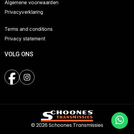
Algemene voorwaarden
Privacyverklaring
Terms and conditions
Privacy statement
VOLG ONS
© 2026 Schoones Transmissies