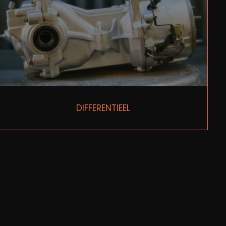
DIFFERENTIEEL