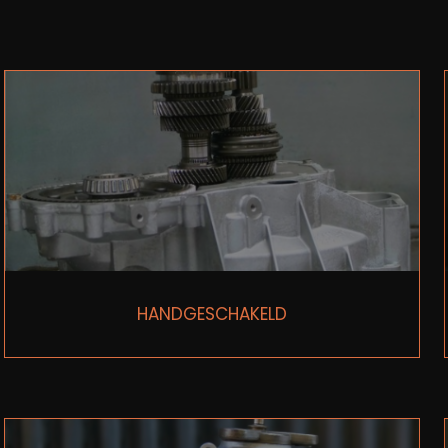
HANDGESCHAKELD