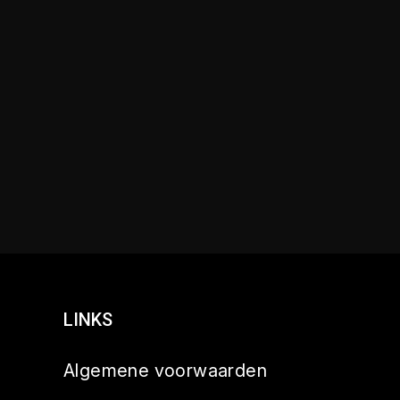
LINKS
Algemene voorwaarden