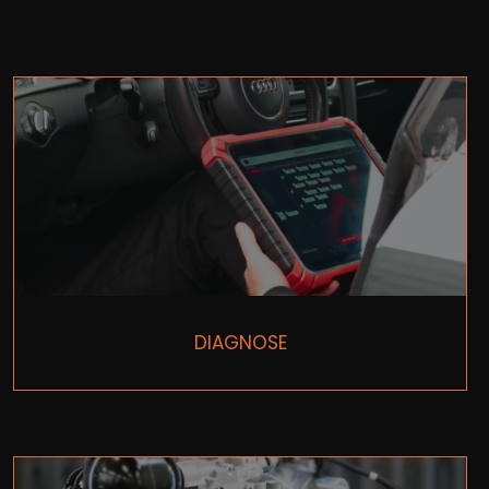
DIAGNOSE