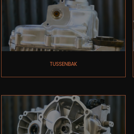
TUSSENBAK