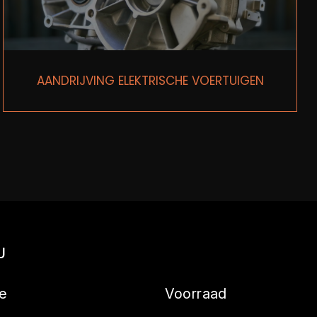
AANDRIJVING ELEKTRISCHE VOERTUIGEN
U
e
Voorraad