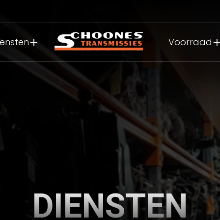
iensten
Voorraad
DIENSTEN